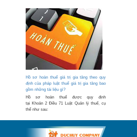
Hồ sơ hoàn thuế giá trị gia tăng theo quy
định của pháp luật thuế giá trị gia tăng bao
gồm những tài liệu gì?
Hồ sơ hoàn thuế được quy định
tại Khoản 2 Điều 71 Luật Quản lý thuế, cụ
thể như sau: