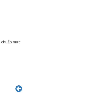
o chuẩn mực.