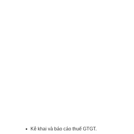
Kê khai và báo cáo thuế GTGT.