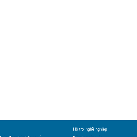
c
Hỗ trợ nghề nghiệp