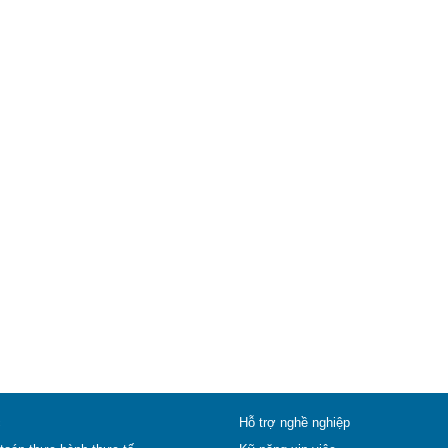
c
Hỗ trợ nghề nghiệp