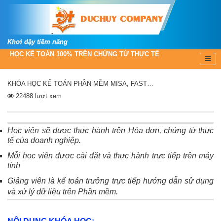
Khơi dậy tiềm năng
HỌC KẾ TOÁN 100% TRÊN CHỨNG TỪ THỰC TẾ
KHÓA HỌC KẾ TOÁN PHẦN MỀM MISA, FAST…
22488 lượt xem
Học viên sẽ được thực hành trên Hóa đơn, chứng từ thực
tế của doanh nghiệp.
Mỗi học viên được cài đặt và thực hành trực tiếp trên máy
tính
Giảng viên là kế toán trưởng trực tiếp hướng dẫn sử dụng
và xử lý dữ liệu trên Phần mềm.