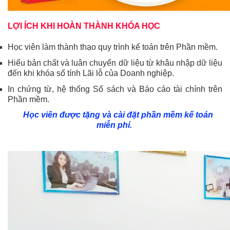
LỢI ÍCH KHI HOÀN THÀNH KHÓA HỌC
Học viên làm thành thạo quy trình kế toán trên Phần mềm.
Hiểu bản chất và luân chuyển dữ liệu từ khâu nhập dữ liệu
đến khi khóa sổ tính Lãi lỗ của Doanh nghiệp.
In chứng từ, hệ thống Sổ sách và Báo cáo tài chính trên
Phần mềm.
Học viên được tặng và cài đặt phần mềm kế toán
miễn phí.