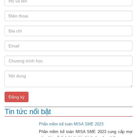
Đăng ký
Tin tức nổi bật
Phần mềm kế toán MISA SME 2023
Phần mềm kế toán MISA SME 2023 cung cấp mọi