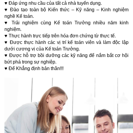
♥ Đáp ứng nhu cầu của tất cả nhà tuyển dụng.
♥ Đào tạo toàn bộ Kiến thức – Kỹ năng – Kinh nghiệm
nghề Kế toán.
♥ Trải nghiệm cùng Kế toán Trưởng nhiều năm kinh
nghiệm.
♥ Thực hành trực tiếp trên hóa đơn chứng từ thực tế.
♥ Được thực hành các vị trí kế toán viên và làm độc lập
dưới cương vị của Kế toán Trưởng.
♥ Được hỗ trợ bồi dưỡng các kỹ năng để nắm bắt cơ hội
bứt phá trong sự nghiệp.
♥ Để Khẳng định bản thân!!!