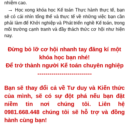
nhiệm cao.
→
Học xong khóa học Kế toán Thực hành thực tế, bạn
sẽ có cái nhìn tổng thể và thực tế về những việc bạn cần
phải làm để Khởi nghiệp và Phát triển nghề Kế toán, trong
môi trường cạnh tranh và đầy thách thức cơ hội như hiện
nay.
Đừng bỏ lỡ cơ hội nhanh tay đăng kí một
khóa học bạn nhé!
Để trở thành người Kế toán chuyên nghiệp
---------------------------
Bạn sẽ thay đổi cả về Tư duy và Kiến thức
của mình, sẽ có sự đột phá nếu bạn đặt
niềm tin nơi chúng tôi. Liên hệ
0981.668.448 chúng tôi sẽ hỗ trợ và đồng
hành cùng bạn!