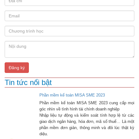
Đăng ký
Tin tức nổi bật
Phần mềm kế toán MISA SME 2023
Phần mềm kế toán MISA SME 2023 cung cấp mọi
góc nhìn về tình hình tài chính doanh nghiệp
Nhập liệu tự động và kiểm soát tính hợp lệ từ các
giao dịch ngân hàng, hóa đơn, mã số thuế… Là một
phần mềm đơn giản, thông minh và đôi lúc thật kỳ
diệu.