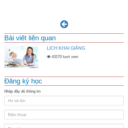
Bài viết liên quan
LỊCH KHAI GIẢNG
43270 lượt xem
Đăng ký học
Nhập đầy đủ thông tin