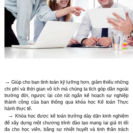
→
Giúp cho bạn tính toán kỹ lưỡng hơn, giảm thiểu những
chi phí và thời gian vô ích mà chúng ta tích góp dần ngoài
trường đời, ngược lại còn rút ngắn kế hoạch sự nghiệp
thành công của bạn thông qua khóa học Kế toán Thực
hành thực tế.
→
Khóa học được kế toán trưởng dày dặn kinh nghiệm
để xây dựng một chương trình đào tạo mang lại giá trị tối
đa cho học viên, bằng sự nhiệt huyết và tinh thần trách